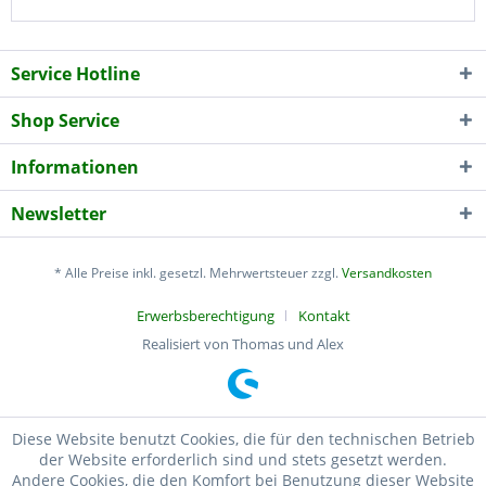
Service Hotline
Shop Service
Informationen
Newsletter
* Alle Preise inkl. gesetzl. Mehrwertsteuer zzgl.
Versandkosten
Erwerbsberechtigung
Kontakt
Realisiert von Thomas und Alex
Diese Website benutzt Cookies, die für den technischen Betrieb
der Website erforderlich sind und stets gesetzt werden.
Andere Cookies, die den Komfort bei Benutzung dieser Website