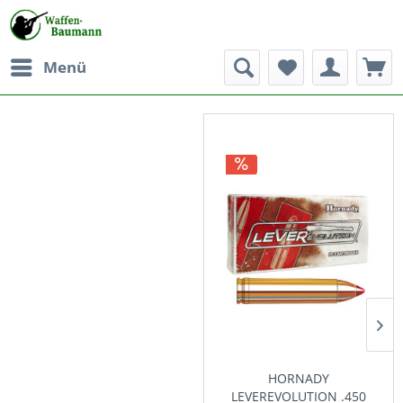
Menü
HORNADY
LEVEREVOLUTION .450