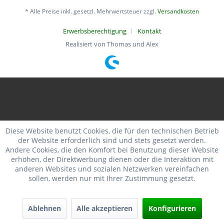
* Alle Preise inkl. gesetzl. Mehrwertsteuer zzgl.
Versandkosten
Erwerbsberechtigung
Kontakt
Realisiert von Thomas und Alex
Diese Website benutzt Cookies, die für den technischen Betrieb
der Website erforderlich sind und stets gesetzt werden.
Andere Cookies, die den Komfort bei Benutzung dieser Website
erhöhen, der Direktwerbung dienen oder die Interaktion mit
anderen Websites und sozialen Netzwerken vereinfachen
sollen, werden nur mit Ihrer Zustimmung gesetzt.
Ablehnen
Alle akzeptieren
Konfigurieren