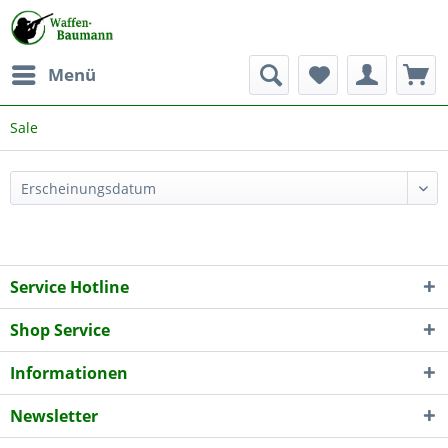
Menü
Sale
Service Hotline
Shop Service
Informationen
Newsletter