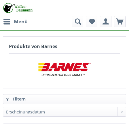
Menü
Produkte von Barnes
Filtern