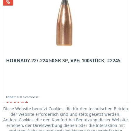
HORNADY 22/.224 50GR SP, VPE: 100STÜCK, #2245
Inhalt
100 Geschosse
14,14 € *
16,00 € *
Diese Website benutzt Cookies, die für den technischen Betrieb
der Website erforderlich sind und stets gesetzt werden.
Merken
Andere Cookies, die den Komfort bei Benutzung dieser Website
erhöhen, der Direktwerbung dienen oder die Interaktion mit
anderen Websites und sozialen Netzwerken vereinfachen