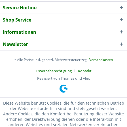
Service Hotline
Shop Service
Informationen
Newsletter
* Alle Preise inkl. gesetzl. Mehrwertsteuer zzgl.
Versandkosten
Erwerbsberechtigung
Kontakt
Realisiert von Thomas und Alex
Diese Website benutzt Cookies, die für den technischen Betrieb
der Website erforderlich sind und stets gesetzt werden.
Andere Cookies, die den Komfort bei Benutzung dieser Website
erhöhen, der Direktwerbung dienen oder die Interaktion mit
anderen Websites und sozialen Netzwerken vereinfachen