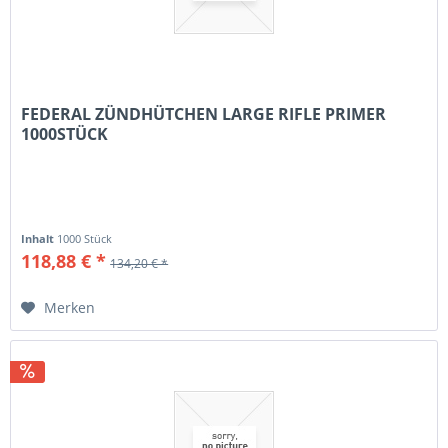
FEDERAL ZÜNDHÜTCHEN LARGE RIFLE PRIMER
1000STÜCK
Inhalt
1000 Stück
118,88 € *
134,20 € *
Merken