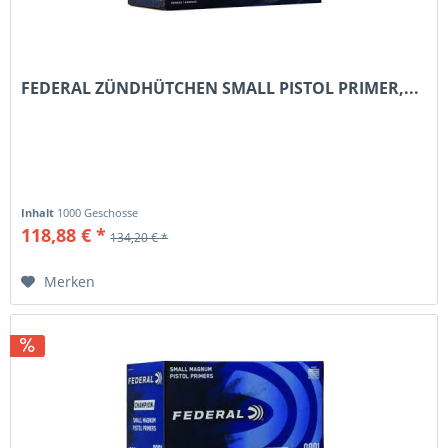
FEDERAL ZÜNDHÜTCHEN SMALL PISTOL PRIMER,...
Inhalt
1000 Geschosse
118,88 € *
134,20 € *
Merken