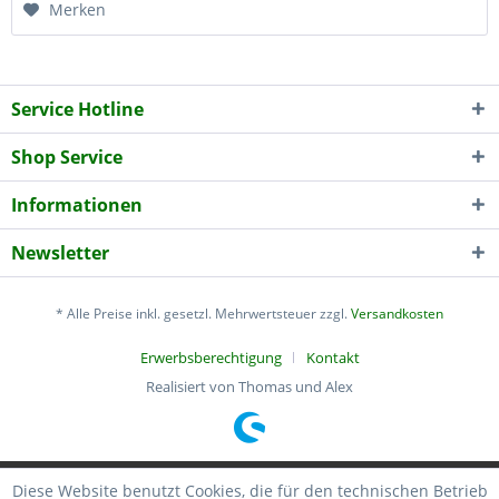
Merken
Service Hotline
Shop Service
Informationen
Newsletter
* Alle Preise inkl. gesetzl. Mehrwertsteuer zzgl.
Versandkosten
Erwerbsberechtigung
Kontakt
Realisiert von Thomas und Alex
Diese Website benutzt Cookies, die für den technischen Betrieb