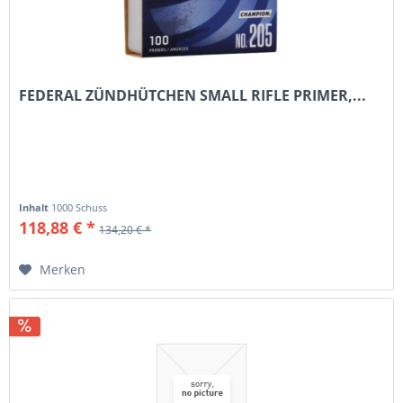
FEDERAL ZÜNDHÜTCHEN SMALL RIFLE PRIMER,...
Inhalt
1000 Schuss
118,88 € *
134,20 € *
Merken