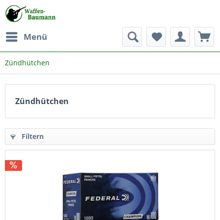
Menü
Zündhütchen
Zündhütchen
Filtern