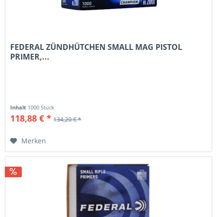
FEDERAL ZÜNDHÜTCHEN SMALL MAG PISTOL
PRIMER,...
Inhalt
1000 Stück
118,88 € *
134,20 € *
Merken