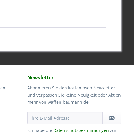
Newsletter
gen
Abonnieren Sie den kostenlosen Newsletter
und verpassen Sie keine Neuigkeit oder Aktion
mehr von waffen-baumann.de.
Ich habe die
Datenschutzbestimmungen
zur