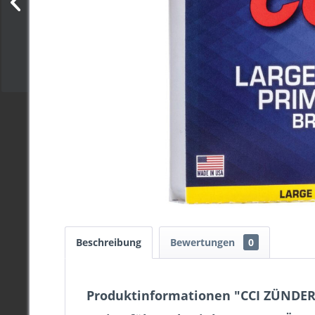
Beschreibung
Bewertungen
0
Produktinformationen "CCI ZÜNDER 