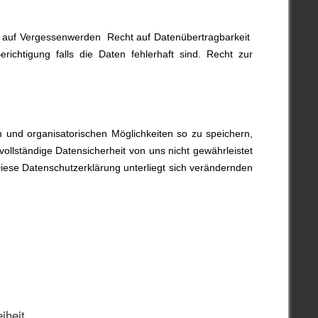
t auf Vergessenwerden Recht auf Datenübertragbarkeit
ichtigung falls die Daten fehlerhaft sind. Recht zur
 und organisatorischen Möglichkeiten so zu speichern,
vollständige Datensicherheit von uns nicht gewährleistet
iese Datenschutzerklärung unterliegt sich verändernden
iheit