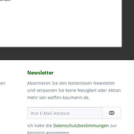
Newsletter
gen
Abonnieren Sie den kostenlosen Newsletter
und verpassen Sie keine Neuigkeit oder Aktion
mehr von waffen-baumann.de.
Ich habe die
Datenschutzbestimmungen
zur
Kenntnis genommen.