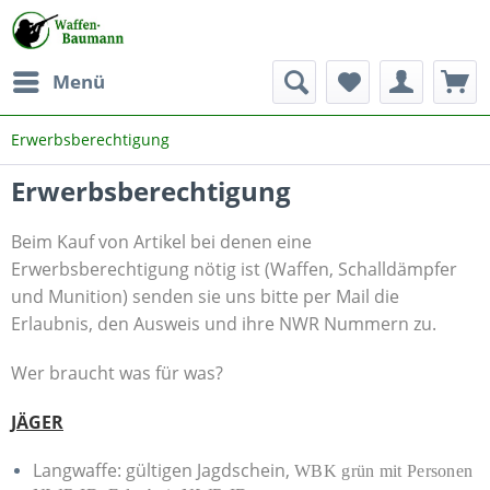
Menü
Erwerbsberechtigung
Erwerbsberechtigung
Beim Kauf von Artikel bei denen eine
Erwerbsberechtigung nötig ist (Waffen, Schalldämpfer
und Munition) senden sie uns bitte per Mail die
Erlaubnis, den Ausweis und ihre NWR Nummern zu.
Wer braucht was für was?
JÄGER
Langwaffe: gültigen Jagdschein,
WBK grün mit Personen