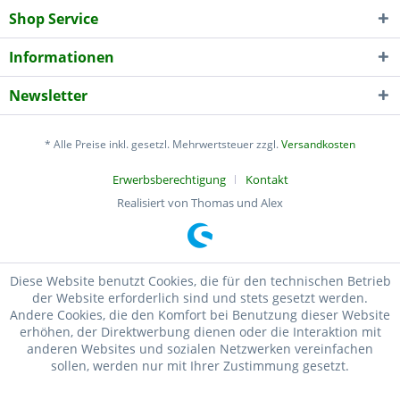
Shop Service
Informationen
Newsletter
* Alle Preise inkl. gesetzl. Mehrwertsteuer zzgl.
Versandkosten
Erwerbsberechtigung
Kontakt
Realisiert von Thomas und Alex
Diese Website benutzt Cookies, die für den technischen Betrieb
der Website erforderlich sind und stets gesetzt werden.
Andere Cookies, die den Komfort bei Benutzung dieser Website
erhöhen, der Direktwerbung dienen oder die Interaktion mit
anderen Websites und sozialen Netzwerken vereinfachen
sollen, werden nur mit Ihrer Zustimmung gesetzt.