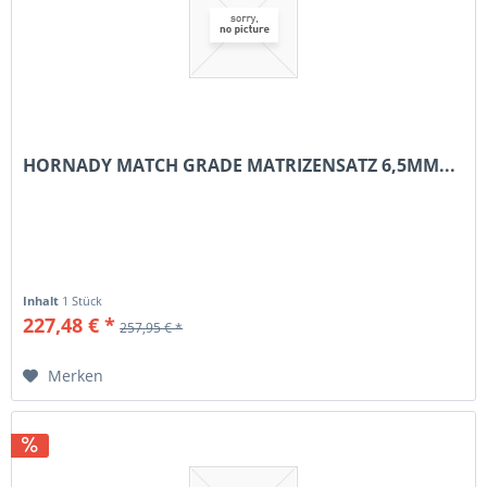
HORNADY MATCH GRADE MATRIZENSATZ 6,5MM...
Inhalt
1 Stück
227,48 € *
257,95 € *
Merken