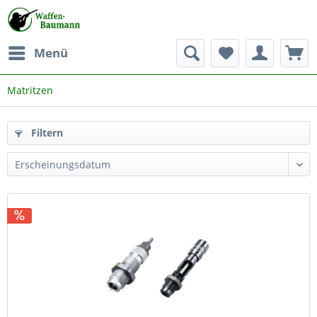
Menü
Matritzen
Filtern