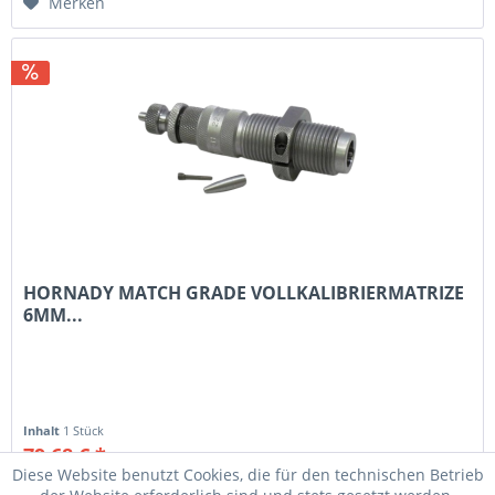
Merken
HORNADY MATCH GRADE VOLLKALIBRIERMATRIZE
6MM...
Inhalt
1 Stück
79,68 € *
89,95 € *
Diese Website benutzt Cookies, die für den technischen Betrieb