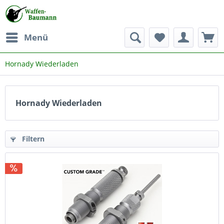
Menü
Hornady Wiederladen
Hornady Wiederladen
Filtern