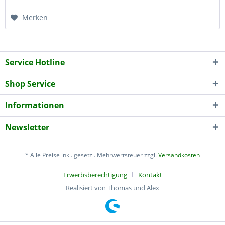
Merken
Service Hotline
Shop Service
Informationen
Newsletter
* Alle Preise inkl. gesetzl. Mehrwertsteuer zzgl.
Versandkosten
Erwerbsberechtigung
Kontakt
Realisiert von Thomas und Alex