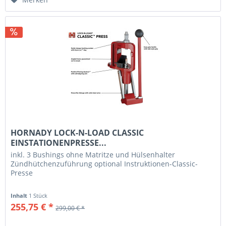
HORNADY LOCK-N-LOAD CLASSIC
EINSTATIONENPRESSE...
inkl. 3 Bushings ohne Matritze und Hülsenhalter
Zündhütchenzuführung optional Instruktionen-Classic-
Presse
Inhalt
1 Stück
255,75 € *
299,00 € *