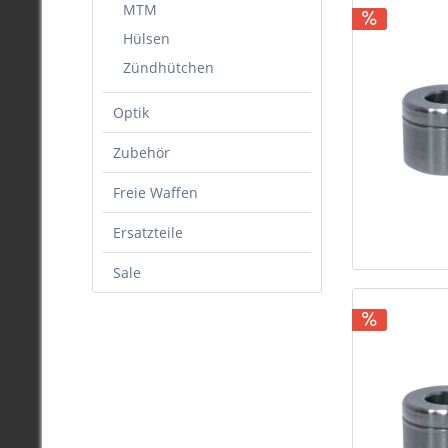
MTM
Hülsen
Zündhütchen
Optik
Zubehör
Freie Waffen
Ersatzteile
Sale