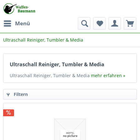
Menü
Ultraschall Reiniger, Tumbler & Media
Ultraschall Reiniger, Tumbler & Media
Ultraschall Reiniger, Tumbler & Media
mehr erfahren »
Filtern