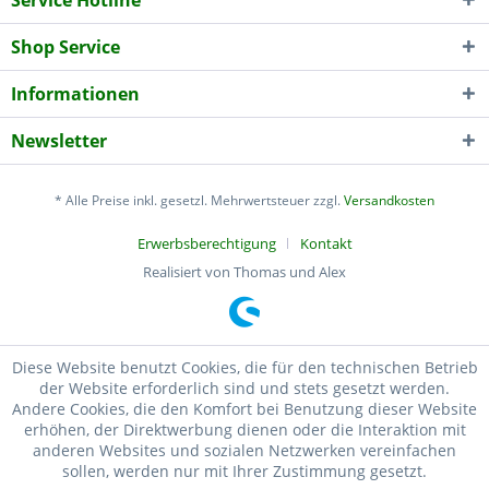
Service Hotline
Shop Service
Informationen
Newsletter
* Alle Preise inkl. gesetzl. Mehrwertsteuer zzgl.
Versandkosten
Erwerbsberechtigung
Kontakt
Realisiert von Thomas und Alex
Diese Website benutzt Cookies, die für den technischen Betrieb
der Website erforderlich sind und stets gesetzt werden.
Andere Cookies, die den Komfort bei Benutzung dieser Website
erhöhen, der Direktwerbung dienen oder die Interaktion mit
anderen Websites und sozialen Netzwerken vereinfachen
sollen, werden nur mit Ihrer Zustimmung gesetzt.