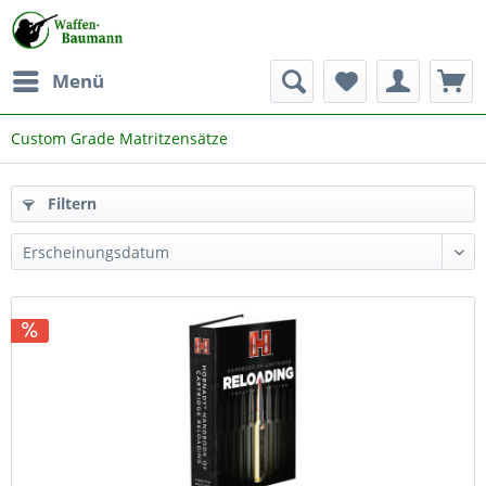
Menü
Custom Grade Matritzensätze
Filtern