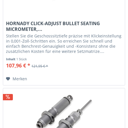
HORNADY CLICK-ADJUST BULLET SEATING
MICROMETER,...
Stellen Sie die Geschosssitztiefe präzise mit Klickeinstellung
in 0,001-Zoll-Schritten ein. So erreichen Sie schnell und
einfach Benchrest-Genauigkeit und -Konsistenz ohne die
zusätzlichen Kosten für eine weitere Setzmatrize....
Inhalt
1 Stück
107,96 € *
121,95 € *
Merken