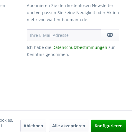
gen
Abonnieren Sie den kostenlosen Newsletter
und verpassen Sie keine Neuigkeit oder Aktion
mehr von waffen-baumann.de.
Ich habe die
Datenschutzbestimmungen
zur
Kenntnis genommen.
ookies,
Ablehnen
Alle akzeptieren
Konfigurieren
d