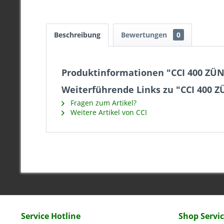
Beschreibung
Bewertungen
0
Produktinformationen "CCI 400 ZÜ
Weiterführende Links zu "CCI 400
Fragen zum Artikel?
Weitere Artikel von CCI
Service Hotline
Shop Servi