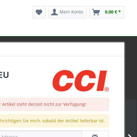
Mein Konto
0,00 € *
EU
 Artikel steht derzeit nicht zur Verfügung!
richtigen Sie mich, sobald der Artikel lieferbar ist.