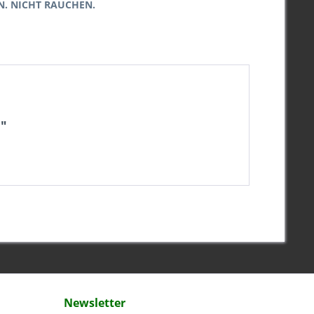
N. NICHT RAUCHEN.
U"
Newsletter