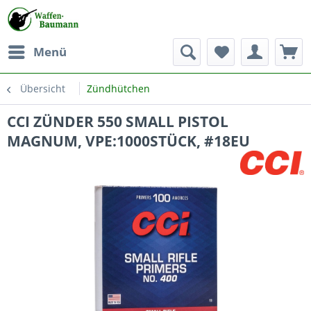
Menü
Übersicht
Zündhütchen
CCI ZÜNDER 550 SMALL PISTOL
MAGNUM, VPE:1000STÜCK, #18EU