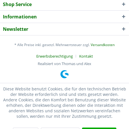
Shop Service
Informationen
Newsletter
* Alle Preise inkl. gesetzl. Mehrwertsteuer zzgl.
Versandkosten
Erwerbsberechtigung
Kontakt
Realisiert von Thomas und Alex
Diese Website benutzt Cookies, die für den technischen Betrieb
der Website erforderlich sind und stets gesetzt werden.
Andere Cookies, die den Komfort bei Benutzung dieser Website
erhöhen, der Direktwerbung dienen oder die Interaktion mit
anderen Websites und sozialen Netzwerken vereinfachen
sollen, werden nur mit Ihrer Zustimmung gesetzt.