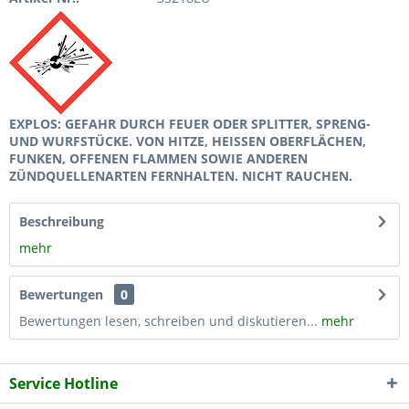
EXPLOS: GEFAHR DURCH FEUER ODER SPLITTER, SPRENG-
UND WURFSTÜCKE. VON HITZE, HEISSEN OBERFLÄCHEN,
FUNKEN, OFFENEN FLAMMEN SOWIE ANDEREN
ZÜNDQUELLENARTEN FERNHALTEN. NICHT RAUCHEN.
Beschreibung
mehr
Bewertungen
0
Bewertungen lesen, schreiben und diskutieren...
mehr
Service Hotline