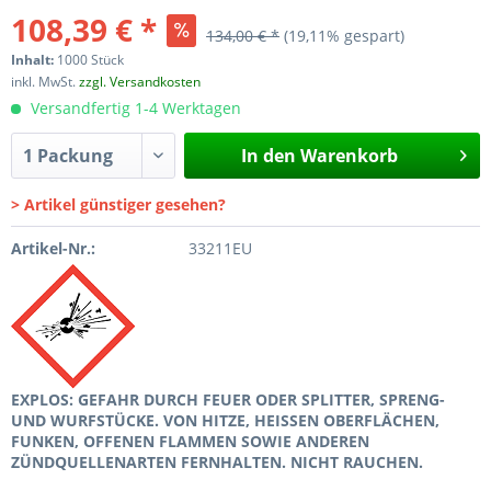
108,39 € *
134,00 € *
(19,11% gespart)
Inhalt:
1000 Stück
inkl. MwSt.
zzgl. Versandkosten
Versandfertig 1-4 Werktagen
In den
Warenkorb
> Artikel günstiger gesehen?
Artikel-Nr.:
33211EU
EXPLOS: GEFAHR DURCH FEUER ODER SPLITTER, SPRENG-
UND WURFSTÜCKE. VON HITZE, HEISSEN OBERFLÄCHEN,
FUNKEN, OFFENEN FLAMMEN SOWIE ANDEREN
ZÜNDQUELLENARTEN FERNHALTEN. NICHT RAUCHEN.