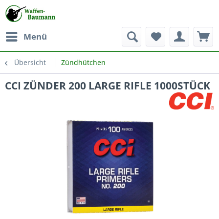
Menü
Übersicht
Zündhütchen
CCI ZÜNDER 200 LARGE RIFLE 1000STÜCK