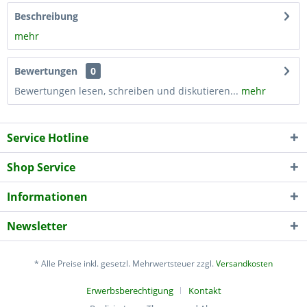
Beschreibung
mehr
Bewertungen
0
Bewertungen lesen, schreiben und diskutieren...
mehr
Service Hotline
Shop Service
Informationen
Newsletter
* Alle Preise inkl. gesetzl. Mehrwertsteuer zzgl.
Versandkosten
Erwerbsberechtigung
Kontakt