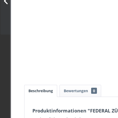
Beschreibung
Bewertungen
0
Produktinformationen "FEDERAL Z