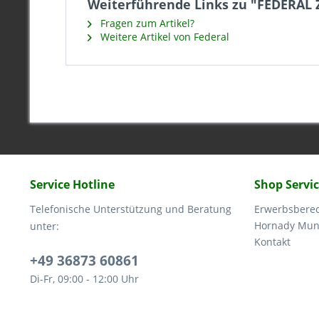
Weiterführende Links zu "FEDERA
Fragen zum Artikel?
Weitere Artikel von Federal
Service Hotline
Shop Servi
Telefonische Unterstützung und Beratung
Erwerbsbere
Hornady Muni
unter:
Kontakt
+49 36873 60861
Di-Fr, 09:00 - 12:00 Uhr