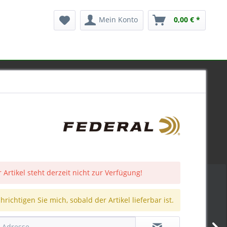
Mein Konto
0,00 € *
 Artikel steht derzeit nicht zur Verfügung!
richtigen Sie mich, sobald der Artikel lieferbar ist.