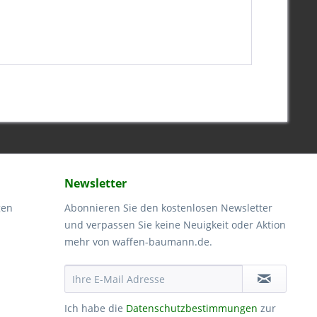
Newsletter
gen
Abonnieren Sie den kostenlosen Newsletter
und verpassen Sie keine Neuigkeit oder Aktion
mehr von waffen-baumann.de.
Ich habe die
Datenschutzbestimmungen
zur