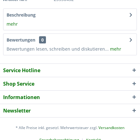
Beschreibung
mehr
Bewertungen
0
Bewertungen lesen, schreiben und diskutieren...
mehr
Service Hotline
Shop Service
Informationen
Newsletter
* Alle Preise inkl. gesetzl. Mehrwertsteuer zzgl.
Versandkosten