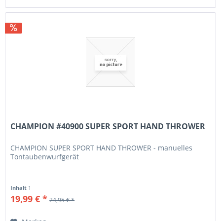
CHAMPION #40900 SUPER SPORT HAND THROWER
CHAMPION SUPER SPORT HAND THROWER - manuelles
Tontaubenwurfgerät
Inhalt
1
19,99 € *
24,95 € *