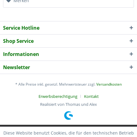
Merken
Service Hotline
Shop Service
Informationen
Newsletter
* Alle Preise inkl. gesetzl. Mehrwertsteuer zzgl.
Versandkosten
Erwerbsberechtigung
Kontakt
Realisiert von Thomas und Alex
Diese Website benutzt Cookies, die für den technischen Betrieb