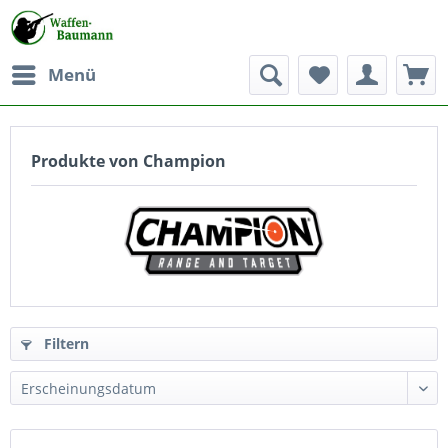
Menü
Produkte von Champion
Filtern