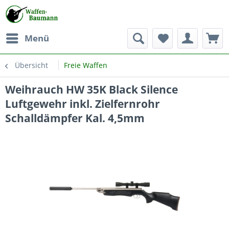
Menü
Übersicht
Freie Waffen
Weihrauch HW 35K Black Silence
Luftgewehr inkl. Zielfernrohr
Schalldämpfer Kal. 4,5mm