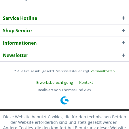
Service Hotline
Shop Service
Informationen
Newsletter
* Alle Preise inkl. gesetzl. Mehrwertsteuer zzgl.
Versandkosten
Erwerbsberechtigung
Kontakt
Realisiert von Thomas und Alex
Diese Website benutzt Cookies, die für den technischen Betrieb
der Website erforderlich sind und stets gesetzt werden.
Andere Cookies, die den Komfort bei Benutzung dieser Website