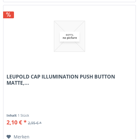
LEUPOLD CAP ILLUMINATION PUSH BUTTON
MATTE,...
Inhalt
1 Stück
2,10 € *
2,95 € *
Merken