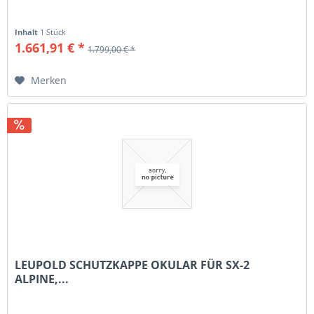
Inhalt
1 Stück
1.661,91 € *
1.799,00 € *
Merken
LEUPOLD SCHUTZKAPPE OKULAR FÜR SX-2
ALPINE,...