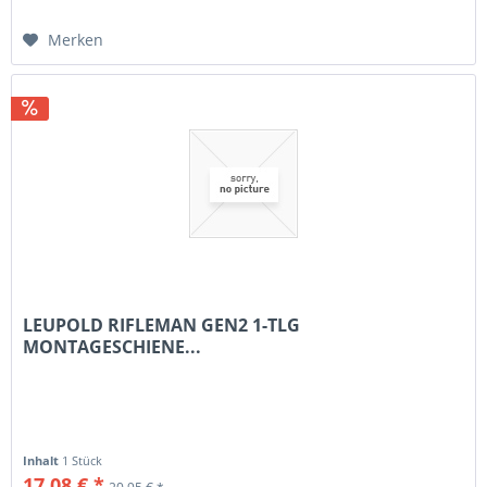
Merken
LEUPOLD RIFLEMAN GEN2 1-TLG
MONTAGESCHIENE...
Inhalt
1 Stück
17,08 € *