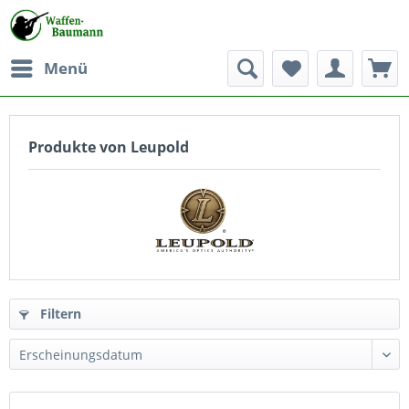
Menü
Produkte von Leupold
Filtern