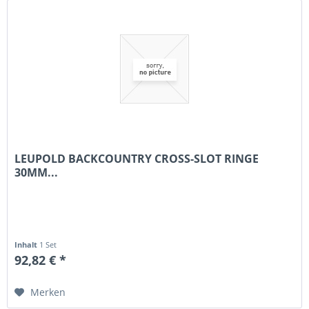
LEUPOLD BACKCOUNTRY CROSS-SLOT RINGE
30MM...
Inhalt
1 Set
92,82 € *
Merken