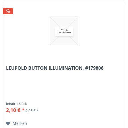
LEUPOLD BUTTON ILLUMINATION, #179806
Inhalt
1 Stück
2,10 € *
2,95 € *
Merken