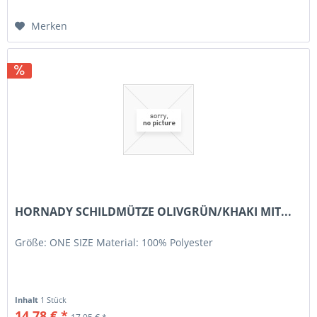
Merken
HORNADY SCHILDMÜTZE OLIVGRÜN/KHAKI MIT...
Größe: ONE SIZE Material: 100% Polyester
Inhalt
1 Stück
14,78 € *