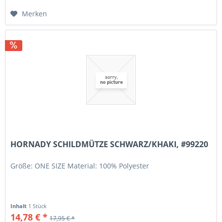
Merken
HORNADY SCHILDMÜTZE SCHWARZ/KHAKI, #99220
Größe: ONE SIZE Material: 100% Polyester
Inhalt
1 Stück
14,78 € *
17,95 € *