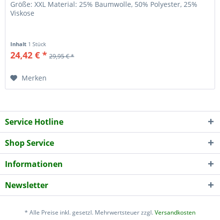
Größe: XXL Material: 25% Baumwolle, 50% Polyester, 25%
Viskose
Inhalt
1 Stück
24,42 € *
29,95 € *
Merken
Service Hotline
Shop Service
Informationen
Newsletter
* Alle Preise inkl. gesetzl. Mehrwertsteuer zzgl.
Versandkosten