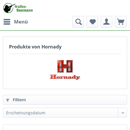
Menü
Produkte von Hornady
Filtern