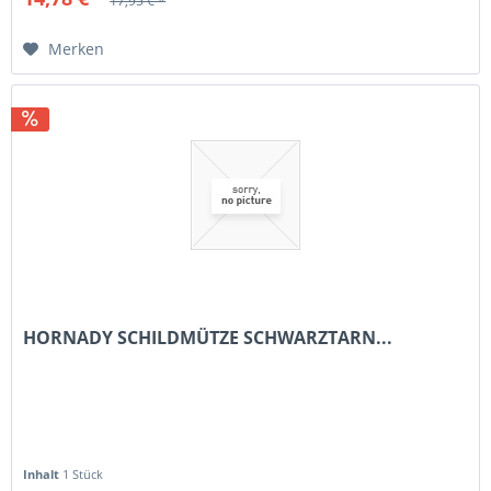
17,95 € *
Merken
HORNADY SCHILDMÜTZE SCHWARZTARN...
Inhalt
1 Stück