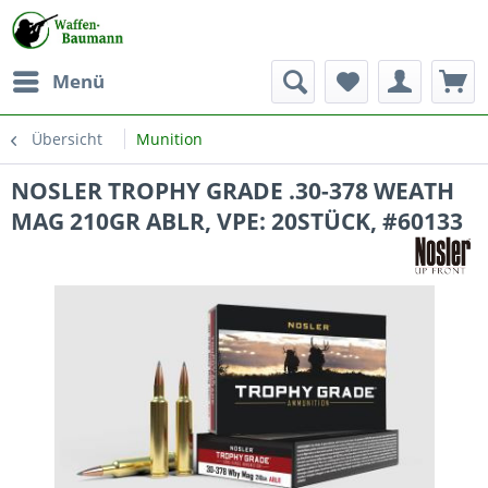
Menü
Übersicht
Munition
NOSLER TROPHY GRADE .30-378 WEATH
MAG 210GR ABLR, VPE: 20STÜCK, #60133