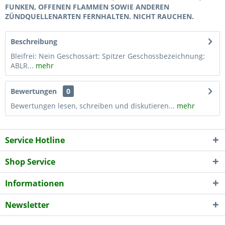
FUNKEN, OFFENEN FLAMMEN SOWIE ANDEREN
ZÜNDQUELLENARTEN FERNHALTEN. NICHT RAUCHEN.
Beschreibung
Bleifrei: Nein Geschossart: Spitzer Geschossbezeichnung:
ABLR...
mehr
Bewertungen
0
Bewertungen lesen, schreiben und diskutieren...
mehr
Service Hotline
Shop Service
Informationen
Newsletter