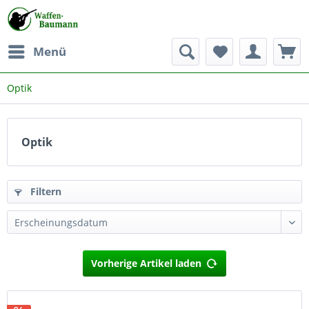
Menü
Optik
Optik
Filtern
Vorherige Artikel laden