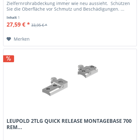
Zielfernrohrabdeckung immer wie neu aussieht. Schützen
Sie die Oberfläche vor Schmutz und Beschädigungen. ...
Inhalt
1
27,59 € *
33,95 € *
Merken
LEUPOLD 2TLG QUICK RELEASE MONTAGEBASE 700
REM...