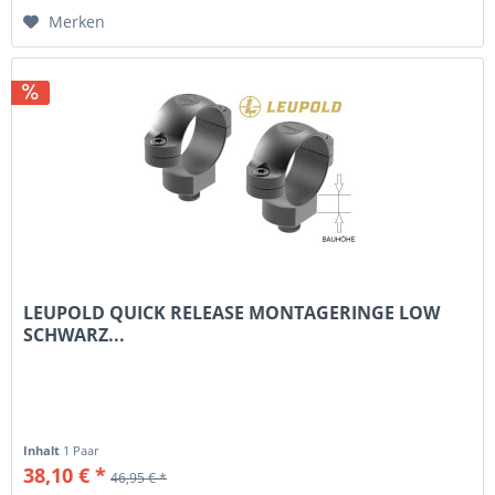
Merken
LEUPOLD QUICK RELEASE MONTAGERINGE LOW
SCHWARZ...
Inhalt
1 Paar
38,10 € *
46,95 € *