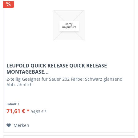
LEUPOLD QUICK RELEASE QUICK RELEASE
MONTAGEBASE...
2-teilig Geeignet für Sauer 202 Farbe: Schwarz glänzend
Abb. ähnlich
Inhalt
1
71,61 € *
94,95 € *
Merken