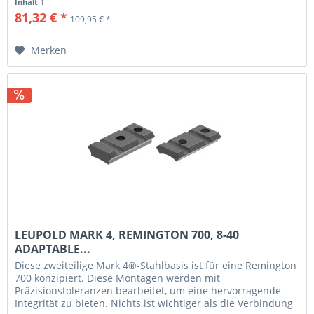
Inhalt
1
81,32 € *
109,95 € *
Merken
LEUPOLD MARK 4, REMINGTON 700, 8-40
ADAPTABLE...
Diese zweiteilige Mark 4®-Stahlbasis ist für eine Remington
700 konzipiert. Diese Montagen werden mit
Präzisionstoleranzen bearbeitet, um eine hervorragende
Integrität zu bieten. Nichts ist wichtiger als die Verbindung