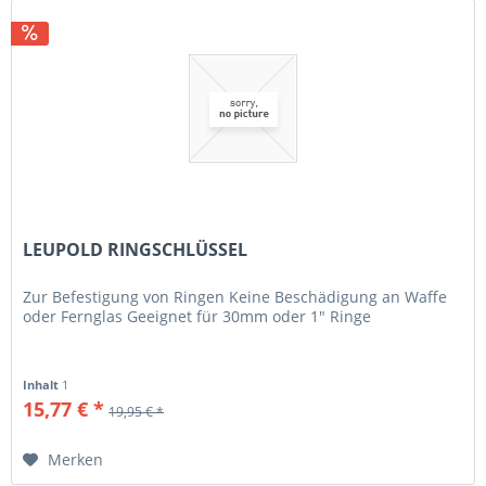
LEUPOLD RINGSCHLÜSSEL
Zur Befestigung von Ringen Keine Beschädigung an Waffe
oder Fernglas Geeignet für 30mm oder 1" Ringe
Inhalt
1
15,77 € *
19,95 € *
Merken