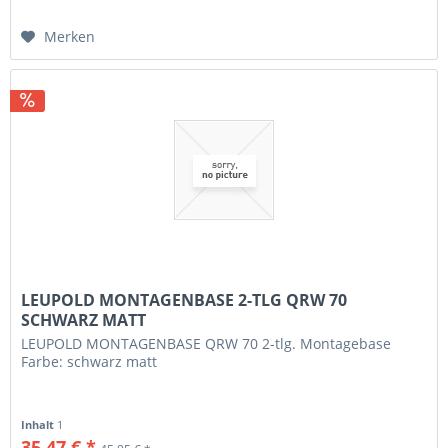
Merken
LEUPOLD MONTAGENBASE 2-TLG QRW 70
SCHWARZ MATT
LEUPOLD MONTAGENBASE QRW 70 2-tlg. Montagebase
Farbe: schwarz matt
Inhalt
1
35,47 € *