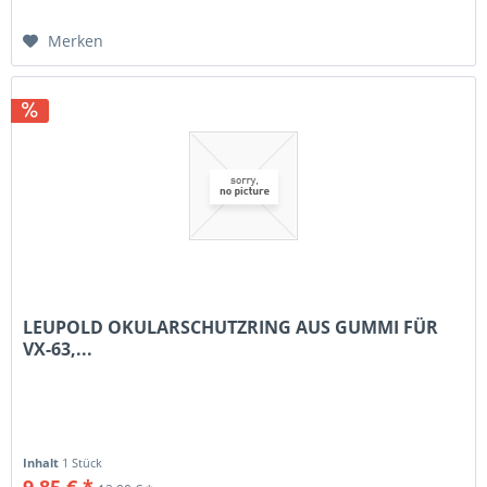
Merken
LEUPOLD OKULARSCHUTZRING AUS GUMMI FÜR
VX-63,...
Inhalt
1 Stück
9,85 € *