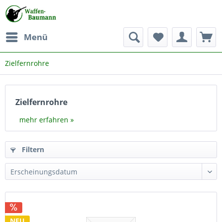
Menü
Zielfernrohre
Zielfernrohre
mehr erfahren »
Filtern
NEU