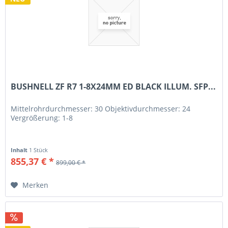
BUSHNELL ZF R7 1-8X24MM ED BLACK ILLUM. SFP...
Mittelrohrdurchmesser: 30 Objektivdurchmesser: 24
Vergrößerung: 1-8
Inhalt
1 Stück
855,37 € *
899,00 € *
Merken