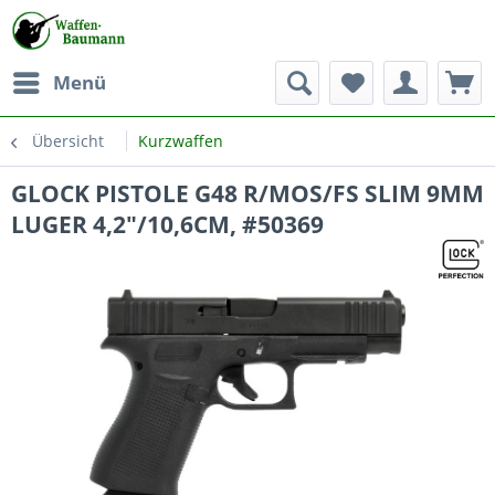
Menü
Übersicht
Kurzwaffen
GLOCK PISTOLE G48 R/MOS/FS SLIM 9MM
LUGER 4,2"/10,6CM, #50369