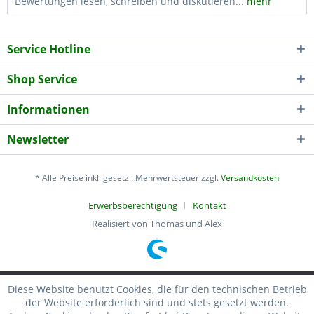
Bewertungen lesen, schreiben und diskutieren...
mehr
Service Hotline
Shop Service
Informationen
Newsletter
* Alle Preise inkl. gesetzl. Mehrwertsteuer zzgl.
Versandkosten
Erwerbsberechtigung
Kontakt
Realisiert von Thomas und Alex
Diese Website benutzt Cookies, die für den technischen Betrieb
der Website erforderlich sind und stets gesetzt werden.