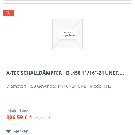
A-TEC SCHALLDÄMPFER H3 .458 11/16"-24 UNEF,...
Diameter: .458 Gewinde: 11/16"-24 UNEF Modell: H3
Inhalt
1 Stück
306,59 € *
379,00 € *
Merken