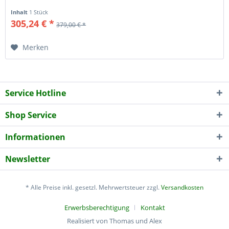
Inhalt
1 Stück
305,24 € *
379,00 € *
Merken
Service Hotline
Shop Service
Informationen
Newsletter
* Alle Preise inkl. gesetzl. Mehrwertsteuer zzgl.
Versandkosten
Erwerbsberechtigung
Kontakt
Realisiert von Thomas und Alex