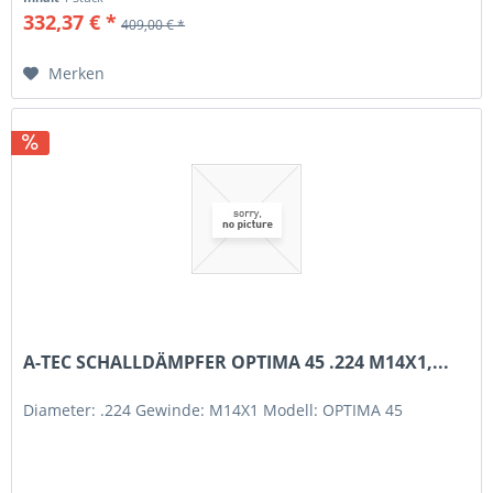
332,37 € *
409,00 € *
Merken
A-TEC SCHALLDÄMPFER OPTIMA 45 .224 M14X1,...
Diameter: .224 Gewinde: M14X1 Modell: OPTIMA 45