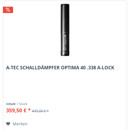
A-TEC SCHALLDÄMPFER OPTIMA 40 .338 A-LOCK
Inhalt
1 Stück
359,50 € *
439,00 € *
Merken