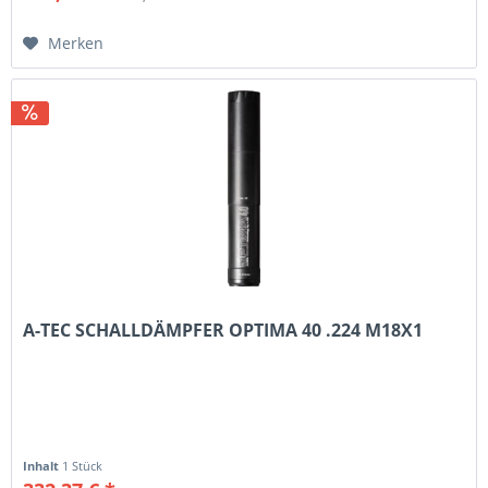
Merken
A-TEC SCHALLDÄMPFER OPTIMA 40 .224 M18X1
Inhalt
1 Stück