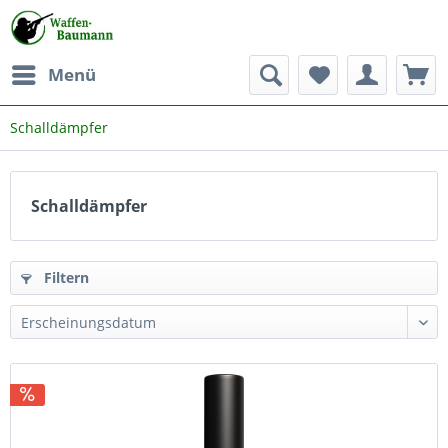
Menü
Schalldämpfer
Schalldämpfer
Filtern