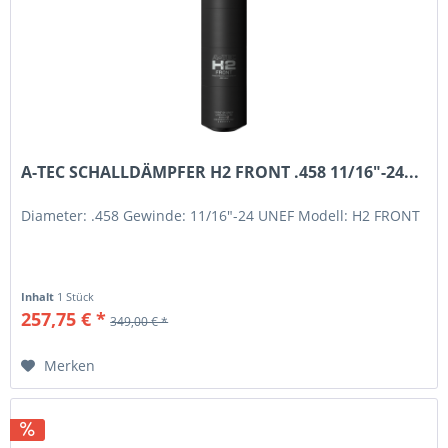
A-TEC SCHALLDÄMPFER H2 FRONT .458 11/16"-24...
Diameter: .458 Gewinde: 11/16"-24 UNEF Modell: H2 FRONT
Inhalt
1 Stück
257,75 € *
349,00 € *
Merken