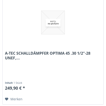
A-TEC SCHALLDÄMPFER OPTIMA 45 .30 1/2"-28
UNEF,...
Inhalt
1 Stück
249,90 € *
Merken