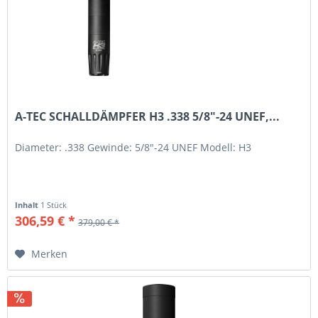
A-TEC SCHALLDÄMPFER H3 .338 5/8"-24 UNEF,...
Diameter: .338 Gewinde: 5/8"-24 UNEF Modell: H3
Inhalt
1 Stück
306,59 € *
379,00 € *
Merken