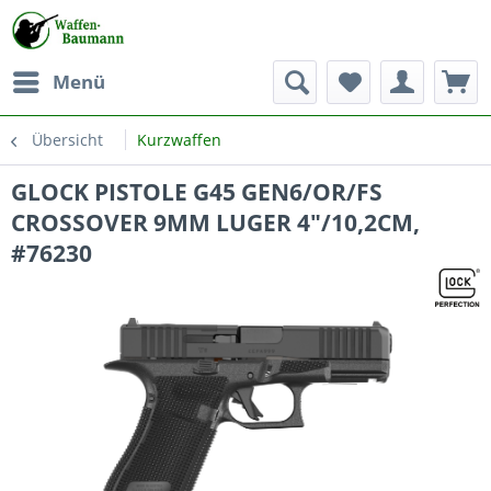
Menü
Übersicht
Kurzwaffen
GLOCK PISTOLE G45 GEN6/OR/FS
CROSSOVER 9MM LUGER 4"/10,2CM,
#76230