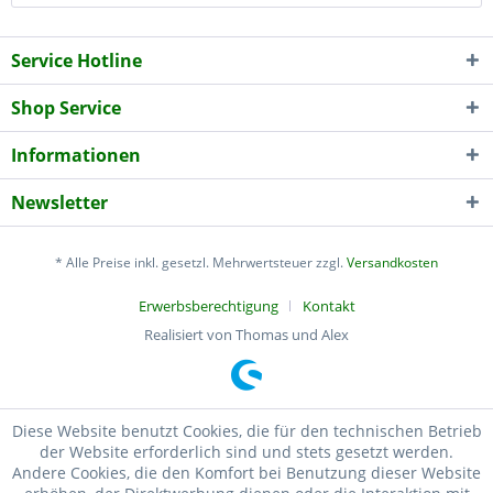
Service Hotline
Shop Service
Informationen
Newsletter
* Alle Preise inkl. gesetzl. Mehrwertsteuer zzgl.
Versandkosten
Erwerbsberechtigung
Kontakt
Realisiert von Thomas und Alex
Diese Website benutzt Cookies, die für den technischen Betrieb
der Website erforderlich sind und stets gesetzt werden.
Andere Cookies, die den Komfort bei Benutzung dieser Website