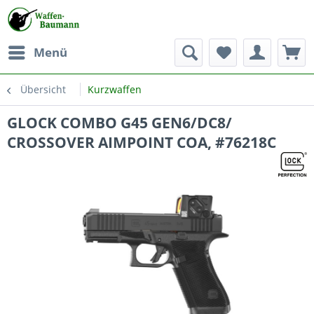
Menü
Übersicht
Kurzwaffen
GLOCK COMBO G45 GEN6/DC8/
CROSSOVER AIMPOINT COA, #76218C