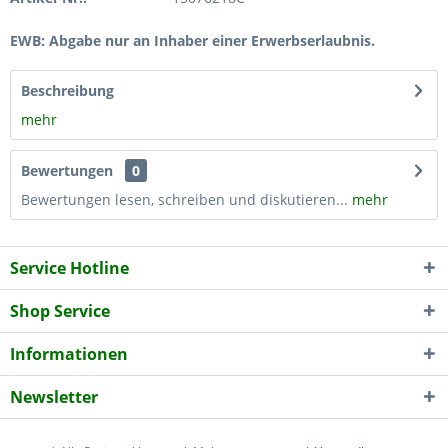
EWB: Abgabe nur an Inhaber einer Erwerbserlaubnis.
Beschreibung
mehr
Bewertungen
0
Bewertungen lesen, schreiben und diskutieren...
mehr
Service Hotline
Shop Service
Informationen
Newsletter