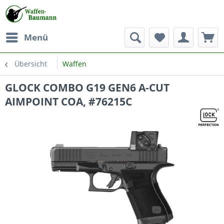
Menü
Übersicht
Waffen
GLOCK COMBO G19 GEN6 A-CUT
AIMPOINT COA, #76215C