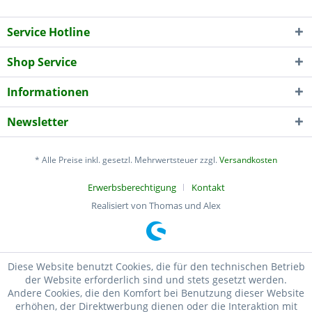
Service Hotline
Shop Service
Informationen
Newsletter
* Alle Preise inkl. gesetzl. Mehrwertsteuer zzgl.
Versandkosten
Erwerbsberechtigung
Kontakt
Realisiert von Thomas und Alex
Diese Website benutzt Cookies, die für den technischen Betrieb
der Website erforderlich sind und stets gesetzt werden.
Andere Cookies, die den Komfort bei Benutzung dieser Website
erhöhen, der Direktwerbung dienen oder die Interaktion mit