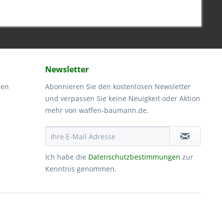
Newsletter
gen
Abonnieren Sie den kostenlosen Newsletter
und verpassen Sie keine Neuigkeit oder Aktion
mehr von waffen-baumann.de.
Ich habe die
Datenschutzbestimmungen
zur
Kenntnis genommen.