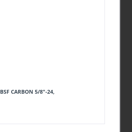
BSF CARBON 5/8"-24,