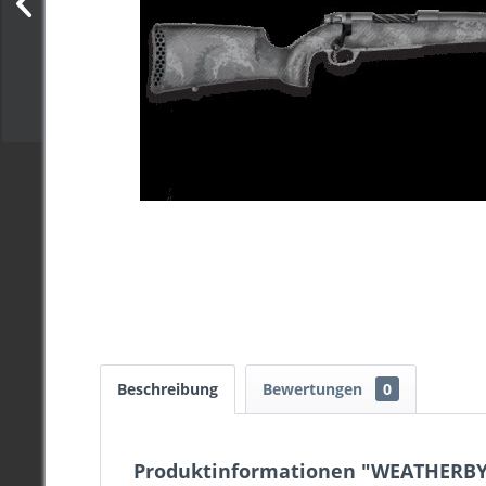
Beschreibung
Bewertungen
0
Produktinformationen "WEATHERBY 