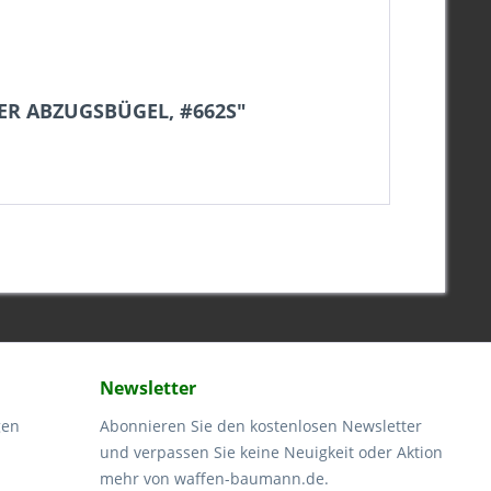
ER ABZUGSBÜGEL, #662S"
Newsletter
gen
Abonnieren Sie den kostenlosen Newsletter
und verpassen Sie keine Neuigkeit oder Aktion
mehr von waffen-baumann.de.