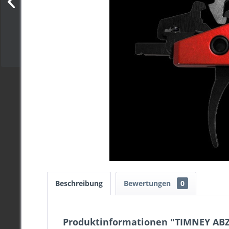
Beschreibung
Bewertungen
0
Produktinformationen "TIMNEY AB