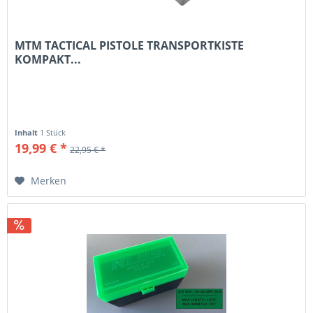
MTM TACTICAL PISTOLE TRANSPORTKISTE
KOMPAKT...
Inhalt
1 Stück
19,99 € *
22,95 € *
Merken