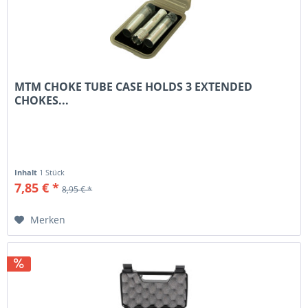
MTM CHOKE TUBE CASE HOLDS 3 EXTENDED
CHOKES...
Inhalt
1 Stück
7,85 € *
8,95 € *
Merken