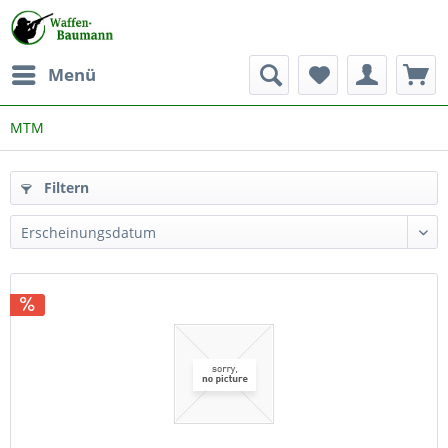
Menü
MTM
Filtern