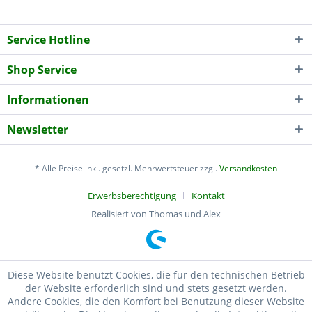
Service Hotline
Shop Service
Informationen
Newsletter
* Alle Preise inkl. gesetzl. Mehrwertsteuer zzgl.
Versandkosten
Erwerbsberechtigung
Kontakt
Realisiert von Thomas und Alex
Diese Website benutzt Cookies, die für den technischen Betrieb
der Website erforderlich sind und stets gesetzt werden.
Andere Cookies, die den Komfort bei Benutzung dieser Website