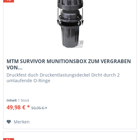
MTM SURVIVOR MUNITIONSBOX ZUM VERGRABEN
VON...
Druckfest duch Druckentlastungsdeckel Dicht durch 2
umlaufende O-Ringe
Inhalt
1 Stück
49,98 € *
59,95 € *
Merken