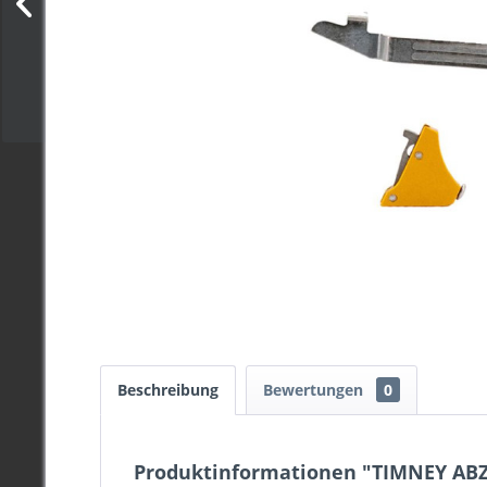
Beschreibung
Bewertungen
0
Produktinformationen "TIMNEY AB