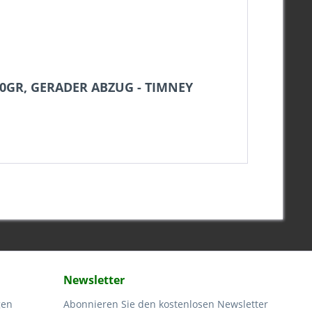
60GR, GERADER ABZUG - TIMNEY
Newsletter
gen
Abonnieren Sie den kostenlosen Newsletter