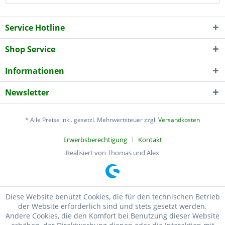
Service Hotline
Shop Service
Informationen
Newsletter
* Alle Preise inkl. gesetzl. Mehrwertsteuer zzgl.
Versandkosten
Erwerbsberechtigung
Kontakt
Realisiert von Thomas und Alex
Diese Website benutzt Cookies, die für den technischen Betrieb
der Website erforderlich sind und stets gesetzt werden.
Andere Cookies, die den Komfort bei Benutzung dieser Website