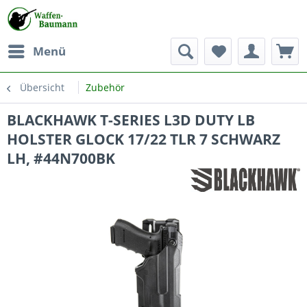
Menü
Übersicht
Zubehör
BLACKHAWK T-SERIES L3D DUTY LB
HOLSTER GLOCK 17/22 TLR 7 SCHWARZ
LH, #44N700BK