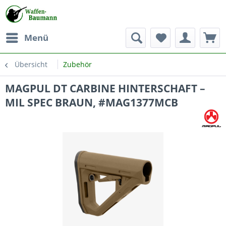
Menü
Übersicht
Zubehör
MAGPUL DT CARBINE HINTERSCHAFT –
MIL SPEC BRAUN, #MAG1377MCB