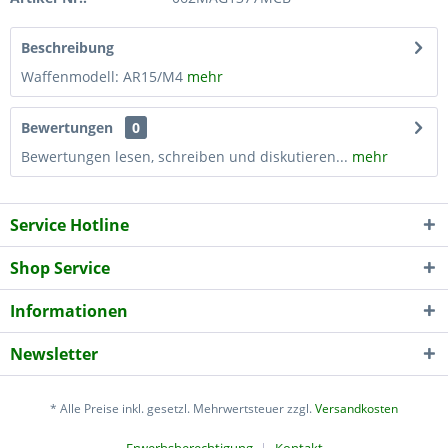
Beschreibung
Waffenmodell: AR15/M4
mehr
Bewertungen
0
Bewertungen lesen, schreiben und diskutieren...
mehr
Service Hotline
Shop Service
Informationen
Newsletter
* Alle Preise inkl. gesetzl. Mehrwertsteuer zzgl.
Versandkosten