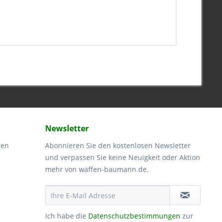
Newsletter
gen
Abonnieren Sie den kostenlosen Newsletter
und verpassen Sie keine Neuigkeit oder Aktion
mehr von waffen-baumann.de.
Ich habe die
Datenschutzbestimmungen
zur