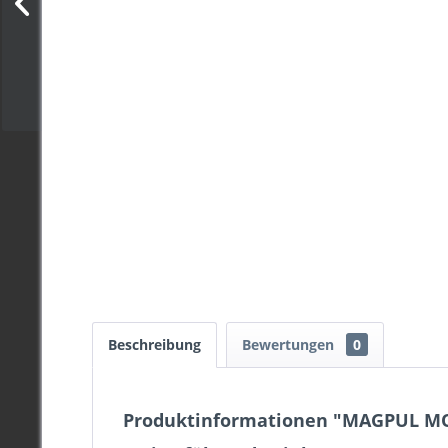
Beschreibung
Bewertungen
0
Produktinformationen "MAGPUL MO