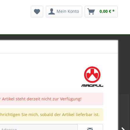
Mein Konto
0,00 € *
 Artikel steht derzeit nicht zur Verfügung!
richtigen Sie mich, sobald der Artikel lieferbar ist.