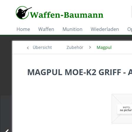
Home
Waffen
Munition
Wiederladen
Op
Übersicht
Zubehör
Magpul
MAGPUL MOE-K2 GRIFF -