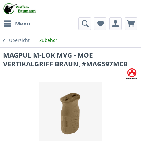
Menü
Übersicht
Zubehör
MAGPUL M-LOK MVG - MOE
VERTIKALGRIFF BRAUN, #MAG597MCB