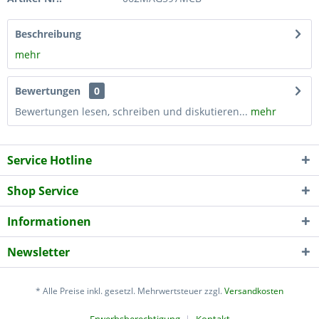
Beschreibung
mehr
Bewertungen
0
Bewertungen lesen, schreiben und diskutieren...
mehr
Service Hotline
Shop Service
Informationen
Newsletter
* Alle Preise inkl. gesetzl. Mehrwertsteuer zzgl.
Versandkosten