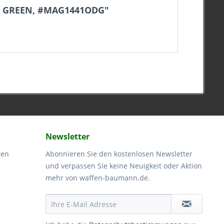
AB GREEN, #MAG1441ODG"
Newsletter
gen
Abonnieren Sie den kostenlosen Newsletter
und verpassen Sie keine Neuigkeit oder Aktion
mehr von waffen-baumann.de.