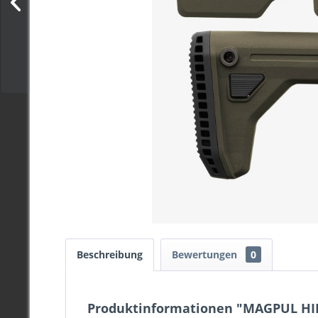
Beschreibung
Bewertungen
0
Produktinformationen "MAGPUL HI