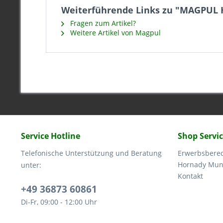
Weiterführende Links zu "MAGPUL 
Fragen zum Artikel?
Weitere Artikel von Magpul
Service Hotline
Shop Servi
Telefonische Unterstützung und Beratung
Erwerbsbere
Hornady Muni
unter:
Kontakt
+49 36873 60861
Di-Fr, 09:00 - 12:00 Uhr