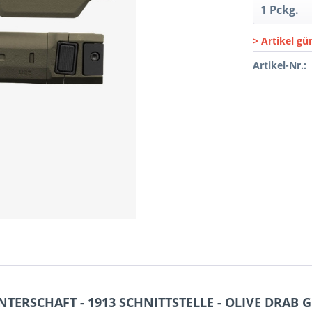
> Artikel gü
Artikel-Nr.:
NTERSCHAFT - 1913 SCHNITTSTELLE - OLIVE DRAB