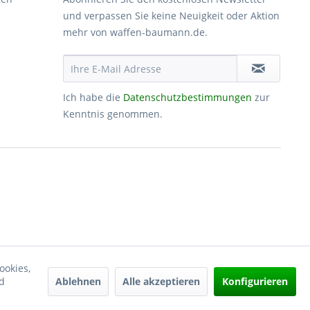
und verpassen Sie keine Neuigkeit oder Aktion
mehr von waffen-baumann.de.
Ich habe die
Datenschutzbestimmungen
zur
Kenntnis genommen.
ookies,
Ablehnen
Alle akzeptieren
Konfigurieren
d