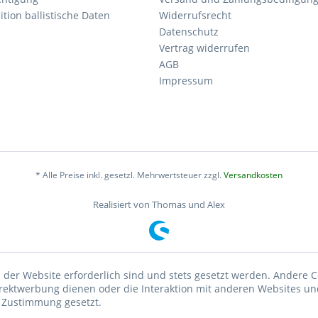
tion ballistische Daten
Widerrufsrecht
Datenschutz
Vertrag widerrufen
AGB
Impressum
* Alle Preise inkl. gesetzl. Mehrwertsteuer zzgl.
Versandkosten
Realisiert von Thomas und Alex
 der Website erforderlich sind und stets gesetzt werden. Andere C
irektwerbung dienen oder die Interaktion mit anderen Websites un
r Zustimmung gesetzt.