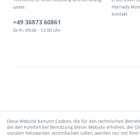
Hornady Muni
unter:
Kontakt
+49 36873 60861
Di-Fr, 09:00 - 12:00 Uhr
Diese Website benutzt Cookies, die für den technischen Betrieb
die den Komfort bei Benutzung dieser Website erhöhen, der D
sozialen Netzwerken vereinfachen sollen, werden nur mit Ihre