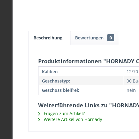
Beschreibung
Bewertungen
0
Produktinformationen "HORNADY CR
Kaliber:
12/70
Geschosstyp:
00 Bu
Geschoss bleifrei:
nein
Weiterführende Links zu "HORNADY 
Fragen zum Artikel?
Weitere Artikel von Hornady