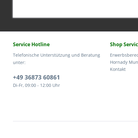
Service Hotline
Shop Servi
Telefonische Unterstützung und Beratung
Erwerbsbere
Hornady Muni
unter:
Kontakt
+49 36873 60861
Di-Fr, 09:00 - 12:00 Uhr