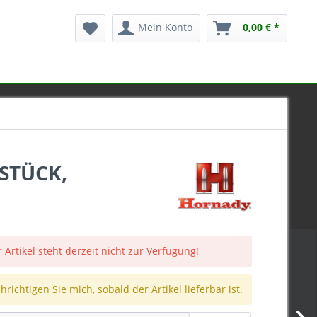
Mein Konto
0,00 € *
0STÜCK,
 Artikel steht derzeit nicht zur Verfügung!
richtigen Sie mich, sobald der Artikel lieferbar ist.