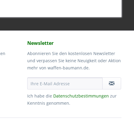
Newsletter
gen
Abonnieren Sie den kostenlosen Newsletter
und verpassen Sie keine Neuigkeit oder Aktion
mehr von waffen-baumann.de.
Ich habe die
Datenschutzbestimmungen
zur
Kenntnis genommen.