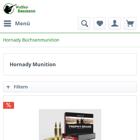
Menü
Hornady Büchsenmunition
Hornady Munition
Filtern