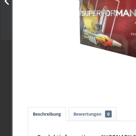
Beschreibung
Bewertungen
0