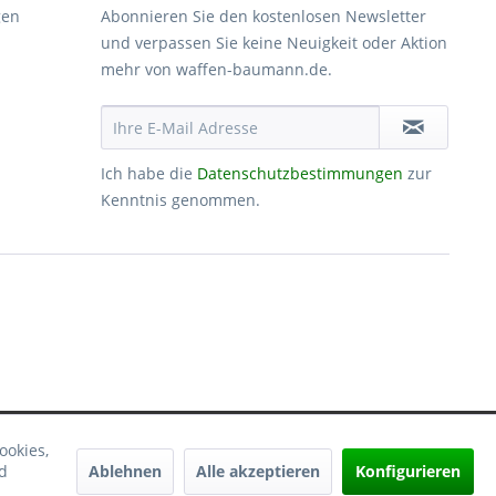
gen
Abonnieren Sie den kostenlosen Newsletter
und verpassen Sie keine Neuigkeit oder Aktion
mehr von waffen-baumann.de.
Ich habe die
Datenschutzbestimmungen
zur
Kenntnis genommen.
ookies,
Ablehnen
Alle akzeptieren
Konfigurieren
d