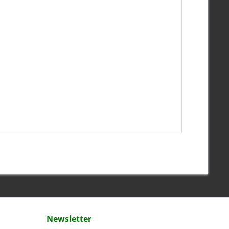
Newsletter