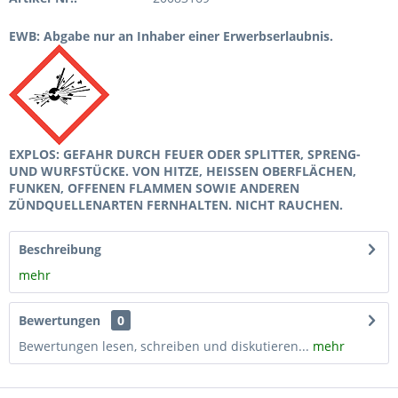
EWB: Abgabe nur an Inhaber einer Erwerbserlaubnis.
EXPLOS: GEFAHR DURCH FEUER ODER SPLITTER, SPRENG-
UND WURFSTÜCKE. VON HITZE, HEISSEN OBERFLÄCHEN,
FUNKEN, OFFENEN FLAMMEN SOWIE ANDEREN
ZÜNDQUELLENARTEN FERNHALTEN. NICHT RAUCHEN.
Beschreibung
mehr
Bewertungen
0
Bewertungen lesen, schreiben und diskutieren...
mehr