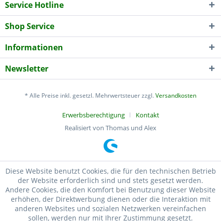
Service Hotline
Shop Service
Informationen
Newsletter
* Alle Preise inkl. gesetzl. Mehrwertsteuer zzgl.
Versandkosten
Erwerbsberechtigung
Kontakt
Realisiert von Thomas und Alex
Diese Website benutzt Cookies, die für den technischen Betrieb
der Website erforderlich sind und stets gesetzt werden.
Andere Cookies, die den Komfort bei Benutzung dieser Website
erhöhen, der Direktwerbung dienen oder die Interaktion mit
anderen Websites und sozialen Netzwerken vereinfachen
sollen, werden nur mit Ihrer Zustimmung gesetzt.