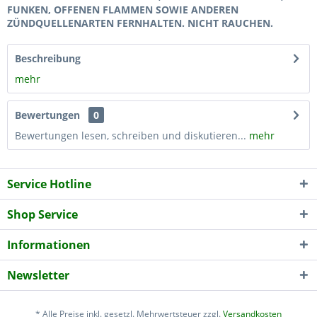
FUNKEN, OFFENEN FLAMMEN SOWIE ANDEREN
ZÜNDQUELLENARTEN FERNHALTEN. NICHT RAUCHEN.
Beschreibung
mehr
Bewertungen
0
Bewertungen lesen, schreiben und diskutieren...
mehr
Service Hotline
Shop Service
Informationen
Newsletter
* Alle Preise inkl. gesetzl. Mehrwertsteuer zzgl.
Versandkosten