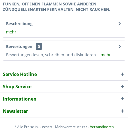
FUNKEN, OFFENEN FLAMMEN SOWIE ANDEREN
ZÜNDQUELLENARTEN FERNHALTEN. NICHT RAUCHEN.
Beschreibung
mehr
Bewertungen
0
Bewertungen lesen, schreiben und diskutieren...
mehr
Service Hotline
Shop Service
Informationen
Newsletter
* Alle Preise inkl. gesetzl. Mehrwertsteuer zzgl.
Versandkosten