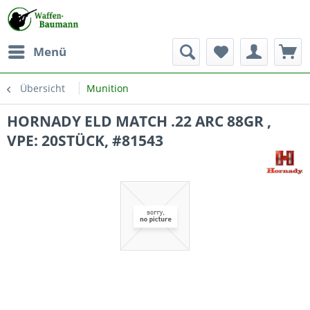
Menü
Übersicht
Munition
HORNADY ELD MATCH .22 ARC 88GR ,
VPE: 20STÜCK, #81543