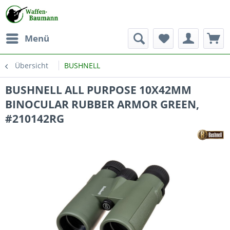
Menü
Übersicht
BUSHNELL
BUSHNELL ALL PURPOSE 10X42MM
BINOCULAR RUBBER ARMOR GREEN,
#210142RG