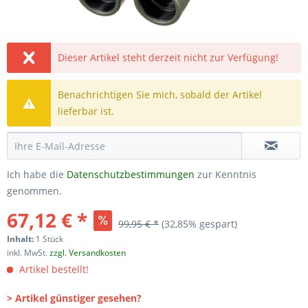
Dieser Artikel steht derzeit nicht zur Verfügung!
Benachrichtigen Sie mich, sobald der Artikel
lieferbar ist.
Ich habe die
Datenschutzbestimmungen
zur Kenntnis
genommen.
67,12 € *
99,95 € *
(32,85% gespart)
Inhalt:
1 Stück
inkl. MwSt.
zzgl. Versandkosten
Artikel bestellt!
> Artikel günstiger gesehen?