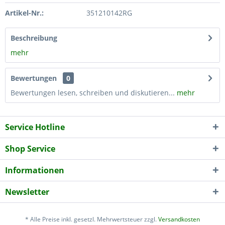
Artikel-Nr.:
351210142RG
Beschreibung
mehr
Bewertungen
0
Bewertungen lesen, schreiben und diskutieren...
mehr
Service Hotline
Shop Service
Informationen
Newsletter
* Alle Preise inkl. gesetzl. Mehrwertsteuer zzgl.
Versandkosten