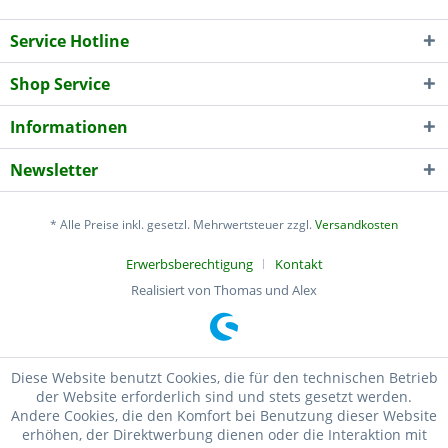
Service Hotline
Shop Service
Informationen
Newsletter
* Alle Preise inkl. gesetzl. Mehrwertsteuer zzgl.
Versandkosten
Erwerbsberechtigung
Kontakt
Realisiert von Thomas und Alex
Diese Website benutzt Cookies, die für den technischen Betrieb
der Website erforderlich sind und stets gesetzt werden.
Andere Cookies, die den Komfort bei Benutzung dieser Website
erhöhen, der Direktwerbung dienen oder die Interaktion mit