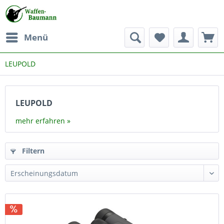
Menü
LEUPOLD
LEUPOLD
mehr erfahren »
Filtern