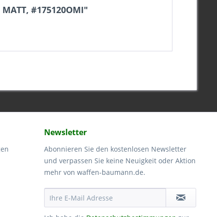
 MATT, #175120OMI"
Newsletter
gen
Abonnieren Sie den kostenlosen Newsletter
und verpassen Sie keine Neuigkeit oder Aktion
mehr von waffen-baumann.de.