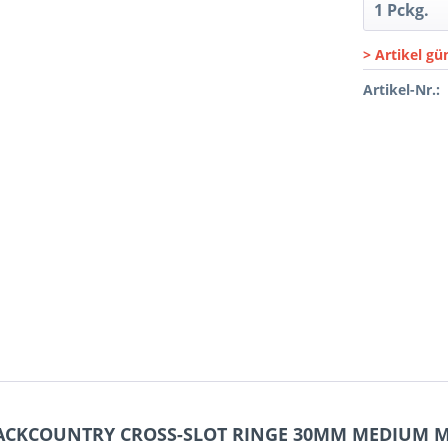
> Artikel gü
Artikel-Nr.:
BACKCOUNTRY CROSS-SLOT RINGE 30MM MEDIUM M