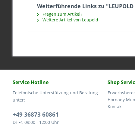
Weiterführende Links zu "LEUPO
Fragen zum Artikel?
Weitere Artikel von Leupold
Service Hotline
Shop Servi
Telefonische Unterstützung und Beratung
Erwerbsbere
Hornady Muni
unter:
Kontakt
+49 36873 60861
Di-Fr, 09:00 - 12:00 Uhr